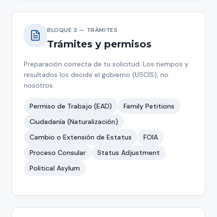
BLOQUE 3 — TRÁMITES
Trámites y permisos
Preparación correcta de tu solicitud. Los tiempos y
resultados los decide el gobierno (USCIS), no
nosotros.
Permiso de Trabajo (EAD)
Family Petitions
Ciudadanía (Naturalización)
Cambio o Extensión de Estatus
FOIA
Proceso Consular
Status Adjustment
Political Asylum