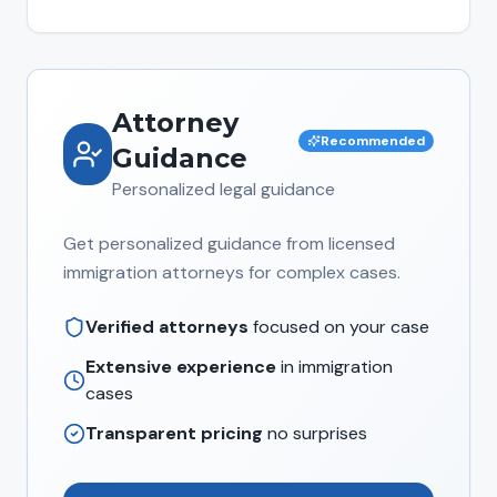
Attorney
Recommended
Guidance
Personalized legal guidance
Get personalized guidance from licensed
immigration attorneys for complex cases.
Verified attorneys
focused on your case
Extensive experience
in immigration
cases
Transparent pricing
no surprises