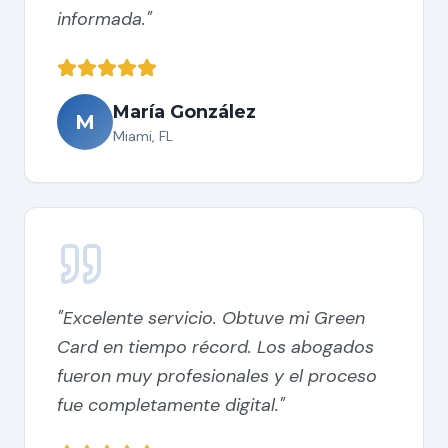
informada.
"
María González
M
Miami, FL
"
Excelente servicio. Obtuve mi Green
Card en tiempo récord. Los abogados
fueron muy profesionales y el proceso
fue completamente digital.
"