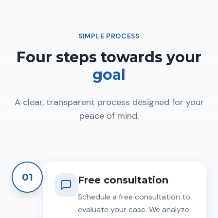
SIMPLE PROCESS
Four steps towards your
goal
A clear, transparent process designed for your
peace of mind.
01
Free consultation
Schedule a free consultation to
evaluate your case. We analyze