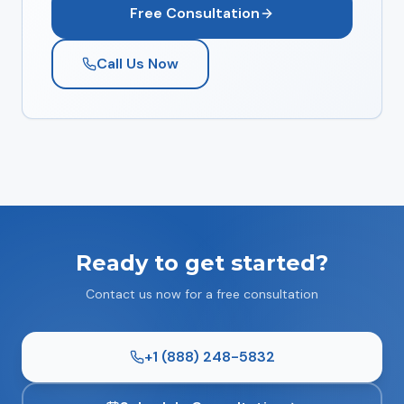
Free Consultation
Call Us Now
Ready to get started?
Contact us now for a free consultation
+1 (888) 248-5832