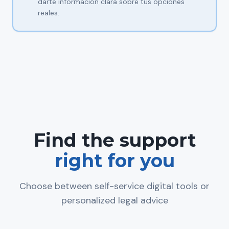
darte información clara sobre tus opciones
reales.
Find the support
right for you
Choose between self-service digital tools or
personalized legal advice