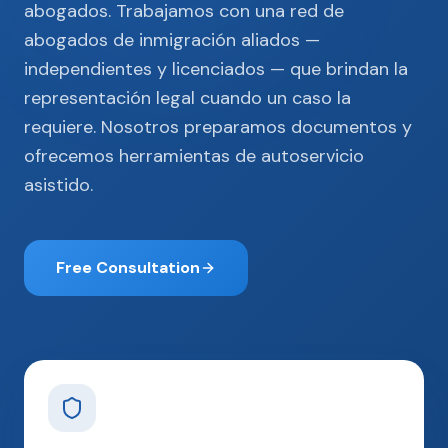
abogados. Trabajamos con una red de
abogados de inmigración aliados —
independientes y licenciados — que brindan la
representación legal cuando un caso la
requiere. Nosotros preparamos documentos y
ofrecemos herramientas de autoservicio
asistido.
Free Consultation