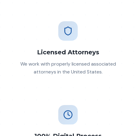
Licensed Attorneys
We work with properly licensed associated
attorneys in the United States.