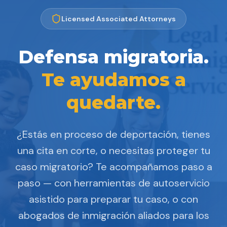
Licensed Associated Attorneys
Defensa migratoria.
Te ayudamos a
quedarte.
¿Estás en proceso de deportación, tienes
una cita en corte, o necesitas proteger tu
caso migratorio? Te acompañamos paso a
paso — con herramientas de autoservicio
asistido para preparar tu caso, o con
abogados de inmigración aliados para los