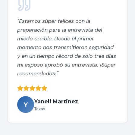
"
Estamos súper felices con la
preparación para la entrevista del
miedo creíble. Desde el primer
momento nos transmitieron seguridad
y en un tiempo récord de solo tres días
mi esposo aprobó su entrevista. ¡Súper
recomendados!
"
Yaneli Martinez
Y
Texas