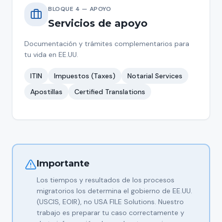
BLOQUE 4 — APOYO
Servicios de apoyo
Documentación y trámites complementarios para
tu vida en EE.UU.
ITIN
Impuestos (Taxes)
Notarial Services
Apostillas
Certified Translations
Importante
Los tiempos y resultados de los procesos
migratorios los determina el gobierno de EE.UU.
(USCIS, EOIR), no USA FILE Solutions. Nuestro
trabajo es preparar tu caso correctamente y