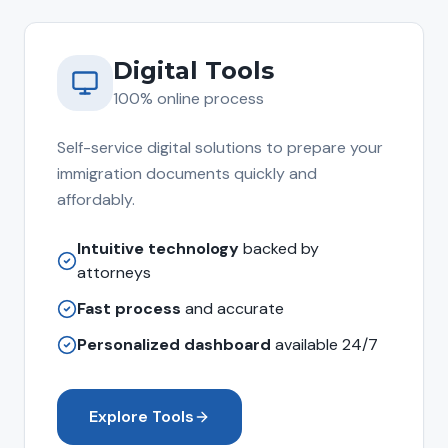
Digital Tools
100% online process
Self-service digital solutions to prepare your
immigration documents quickly and
affordably.
Intuitive technology
backed by
attorneys
Fast process
and accurate
Personalized dashboard
available 24/7
Explore Tools