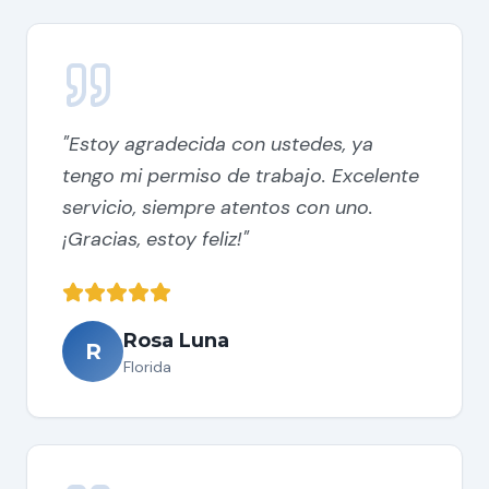
"
Estoy agradecida con ustedes, ya
tengo mi permiso de trabajo. Excelente
servicio, siempre atentos con uno.
¡Gracias, estoy feliz!
"
Rosa Luna
R
Florida