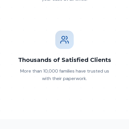
Thousands of Satisfied Clients
More than 10,000 families have trusted us
with their paperwork.