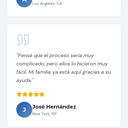
Los Angeles, CA
"
Pensé que el proceso sería muy
complicado, pero ellos lo hicieron muy
fácil. Mi familia ya está aquí gracias a su
ayuda.
"
José Hernández
J
New York, NY