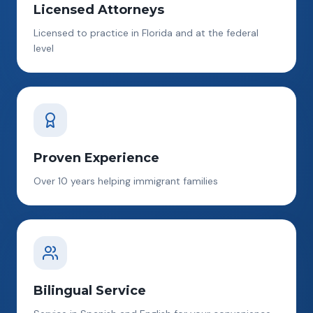
Licensed Attorneys
Licensed to practice in Florida and at the federal
level
Proven Experience
Over 10 years helping immigrant families
Bilingual Service