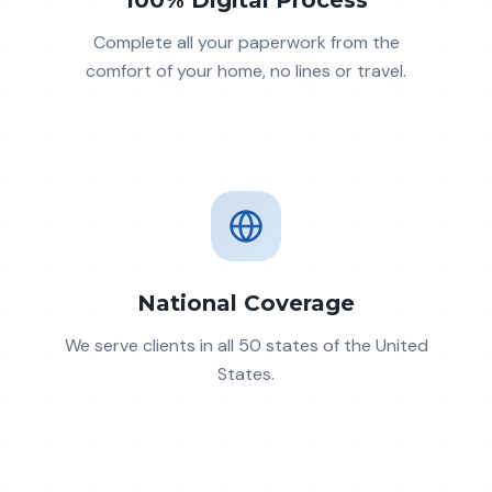
100% Digital Process
Complete all your paperwork from the
comfort of your home, no lines or travel.
National Coverage
We serve clients in all 50 states of the United
States.