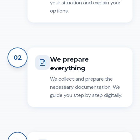
your situation and explain your
options.
02
We prepare
everything
We collect and prepare the
necessary documentation. We
guide you step by step digitally.