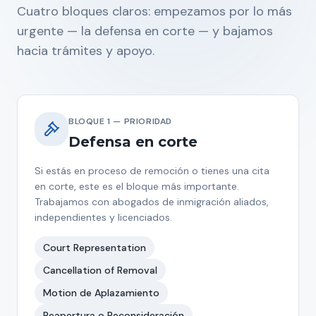
Cuatro bloques claros: empezamos por lo más
urgente — la defensa en corte — y bajamos
hacia trámites y apoyo.
BLOQUE 1 — PRIORIDAD
Defensa en corte
Si estás en proceso de remoción o tienes una cita
en corte, este es el bloque más importante.
Trabajamos con abogados de inmigración aliados,
independientes y licenciados.
Court Representation
Cancellation of Removal
Motion de Aplazamiento
Reapertura o Reconsideración