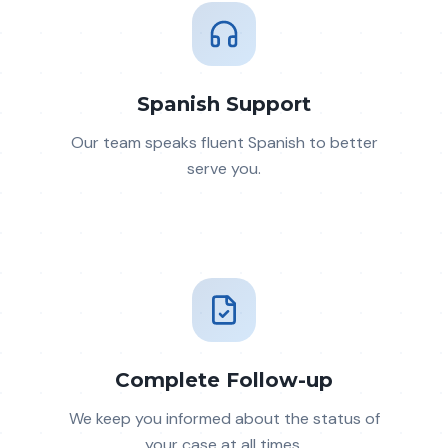
Spanish Support
Our team speaks fluent Spanish to better
serve you.
Complete Follow-up
We keep you informed about the status of
your case at all times.