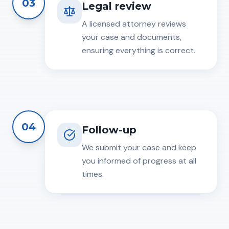
03
Legal review
A licensed attorney reviews
your case and documents,
ensuring everything is correct.
04
Follow-up
We submit your case and keep
you informed of progress at all
times.