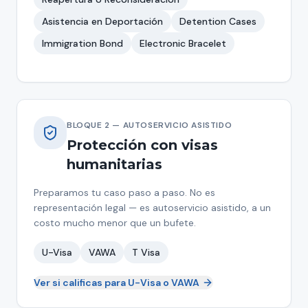
Asistencia en Deportación
Detention Cases
Immigration Bond
Electronic Bracelet
BLOQUE 2 — AUTOSERVICIO ASISTIDO
Protección con visas
humanitarias
Preparamos tu caso paso a paso. No es
representación legal — es autoservicio asistido, a un
costo mucho menor que un bufete.
U-Visa
VAWA
T Visa
Ver si calificas para U-Visa o VAWA