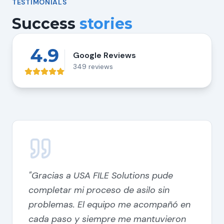
TESTIMONIALS
Success
stories
4.9
Google Reviews
349 reviews
"
Gracias a USA FILE Solutions pude
completar mi proceso de asilo sin
problemas. El equipo me acompañó en
cada paso y siempre me mantuvieron