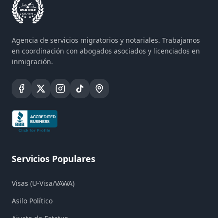
Agencia de servicios migratorios y notariales. Trabajamos
en coordinación con abogados asociados y licenciados en
inmigración.
Servicios Populares
Visas (U-Visa/VAWA)
Asilo Político