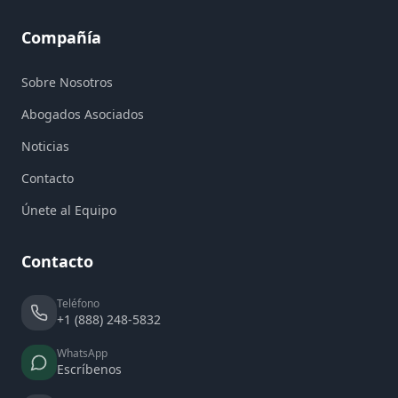
Compañía
Sobre Nosotros
Abogados Asociados
Noticias
Contacto
Únete al Equipo
Contacto
Teléfono
+1 (888) 248-5832
WhatsApp
Escríbenos