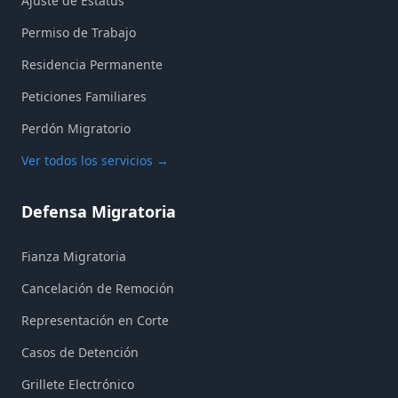
Ajuste de Estatus
Permiso de Trabajo
Residencia Permanente
Peticiones Familiares
Perdón Migratorio
Ver todos los servicios
→
Defensa Migratoria
Fianza Migratoria
Cancelación de Remoción
Representación en Corte
Casos de Detención
Grillete Electrónico