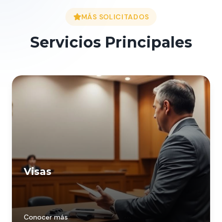
MÁS SOLICITADOS
Servicios Principales
Visas
Conocer más