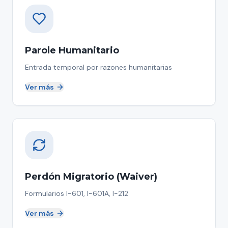
Parole Humanitario
Entrada temporal por razones humanitarias
Ver más
Perdón Migratorio (Waiver)
Formularios I-601, I-601A, I-212
Ver más