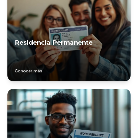
Residencia Permanente
Conocer más