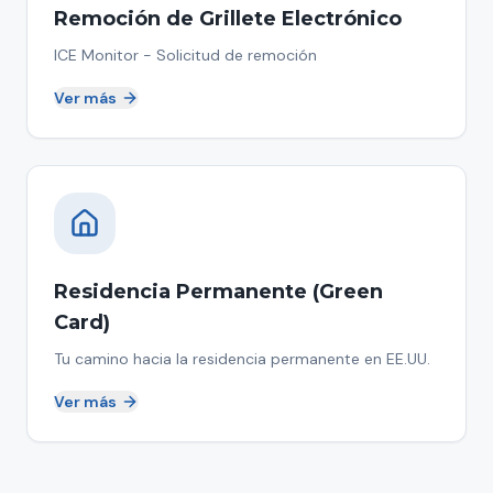
Remoción de Grillete Electrónico
ICE Monitor - Solicitud de remoción
Ver más
Residencia Permanente (Green
Card)
Tu camino hacia la residencia permanente en EE.UU.
Ver más