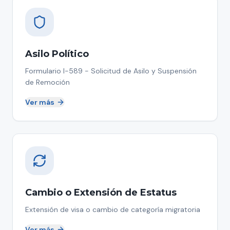
Asilo Político
Formulario I-589 - Solicitud de Asilo y Suspensión
de Remoción
Ver más
Cambio o Extensión de Estatus
Extensión de visa o cambio de categoría migratoria
Ver más