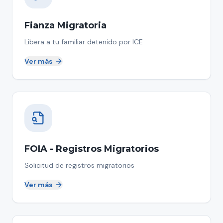
Fianza Migratoria
Libera a tu familiar detenido por ICE
Ver más
FOIA - Registros Migratorios
Solicitud de registros migratorios
Ver más