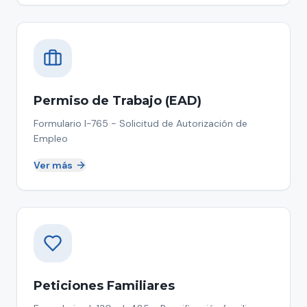
Permiso de Trabajo (EAD)
Formulario I-765 - Solicitud de Autorización de
Empleo
Ver más
Peticiones Familiares