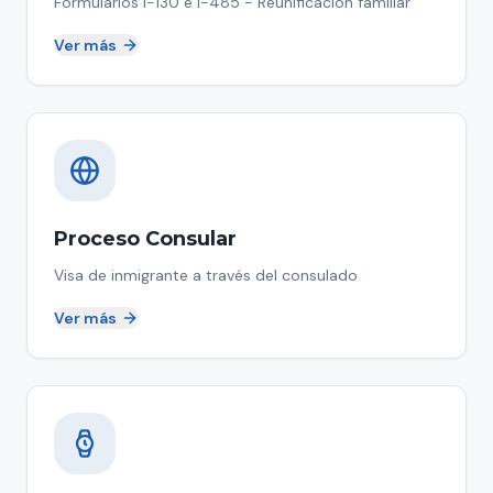
Formularios I-130 e I-485 - Reunificación familiar
Ver más
Proceso Consular
Visa de inmigrante a través del consulado
Ver más