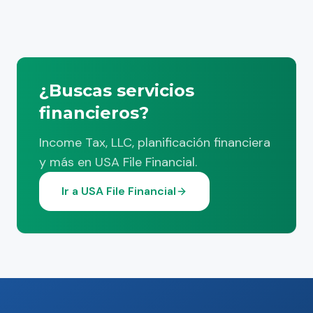
¿Buscas servicios
financieros?
Income Tax, LLC, planificación financiera
y más en USA File Financial.
Ir a USA File Financial