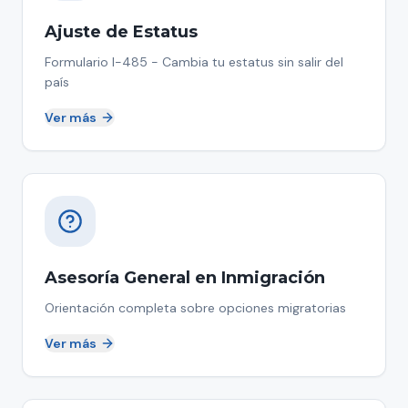
Ajuste de Estatus
Formulario I-485 - Cambia tu estatus sin salir del
país
Ver más
Asesoría General en Inmigración
Orientación completa sobre opciones migratorias
Ver más