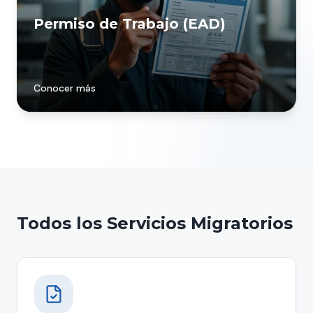
Permiso de Trabajo (EAD)
Conocer más
Todos los Servicios Migratorios