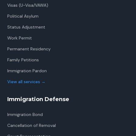
Visas (U-Visa/VAWA)
Political Asylum
Status Adjustment
Work Permit
Permanent Residency
Family Petitions
Immigration Pardon
View all services
→
Immigration Defense
Immigration Bond
Cancellation of Removal