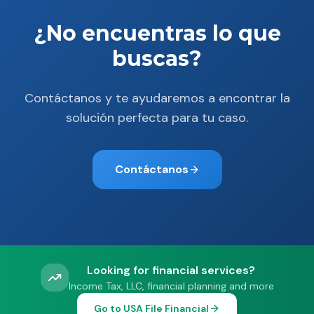
¿No encuentras lo que
buscas?
Contáctanos y te ayudaremos a encontrar la
solución perfecta para tu caso.
Contáctanos
Looking for financial services?
Income Tax, LLC, financial planning and more
Go to USA File Financial