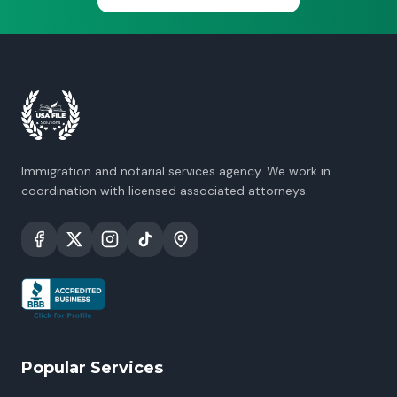
Immigration and notarial services agency. We work in
coordination with licensed associated attorneys.
Popular Services