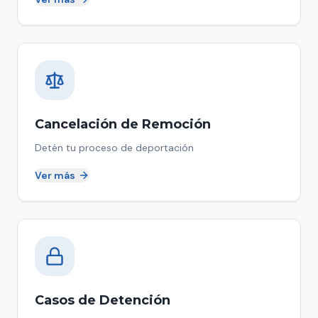
Cancelación de Remoción
Detén tu proceso de deportación
Ver más
Casos de Detención