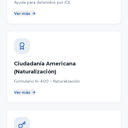
Ayuda para detenidos por ICE
Ver más
Ciudadanía Americana
(Naturalización)
Formulario N-400 - Naturalización
Ver más