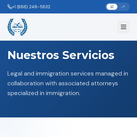
+1 (888) 248-5832
Nuestros Servicios
Legal and immigration services managed in
collaboration with associated attorneys
specialized in immigration.