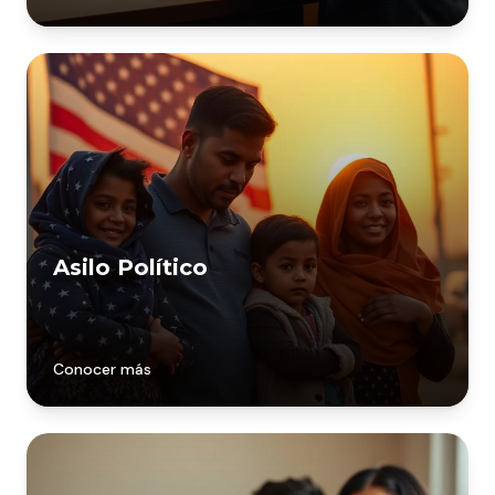
Asilo Político
Conocer más