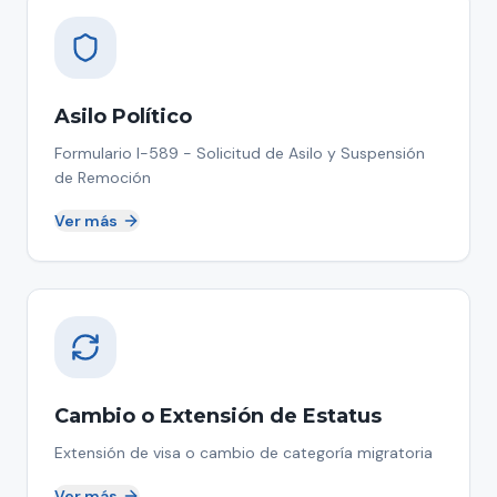
Asilo Político
Formulario I-589 - Solicitud de Asilo y Suspensión
de Remoción
Ver más
Cambio o Extensión de Estatus
Extensión de visa o cambio de categoría migratoria
Ver más