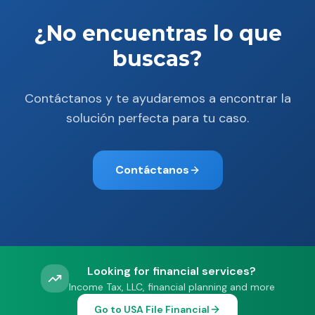
¿No encuentras lo que
buscas?
Contáctanos y te ayudaremos a encontrar la
solución perfecta para tu caso.
Contáctanos
Looking for financial services?
Income Tax, LLC, financial planning and more
Go to USA File Financial