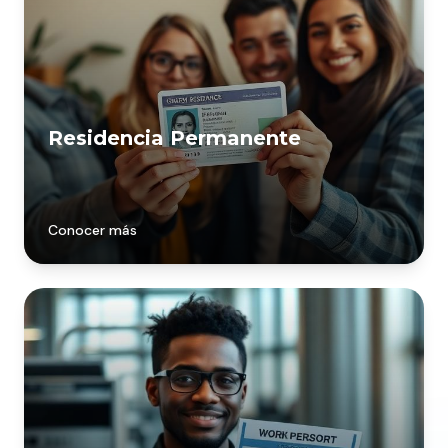
Residencia Permanente
Conocer más