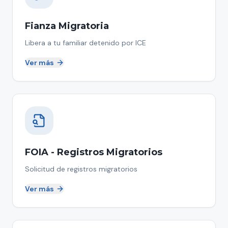
Fianza Migratoria
Libera a tu familiar detenido por ICE
Ver más
FOIA - Registros Migratorios
Solicitud de registros migratorios
Ver más