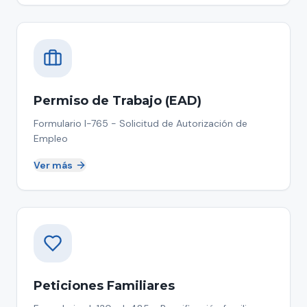
Permiso de Trabajo (EAD)
Formulario I-765 - Solicitud de Autorización de
Empleo
Ver más
Peticiones Familiares