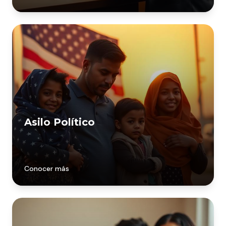
Asilo Político
Conocer más