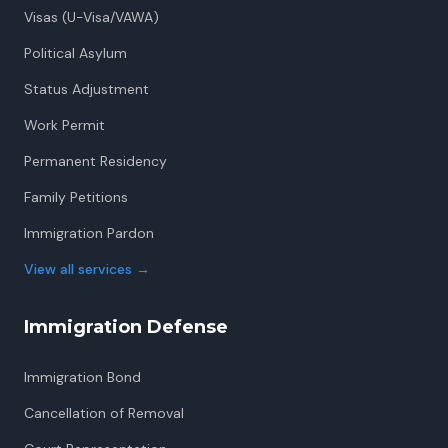
Visas (U-Visa/VAWA)
Political Asylum
Status Adjustment
Work Permit
Permanent Residency
Family Petitions
Immigration Pardon
View all services
→
Immigration Defense
Immigration Bond
Cancellation of Removal