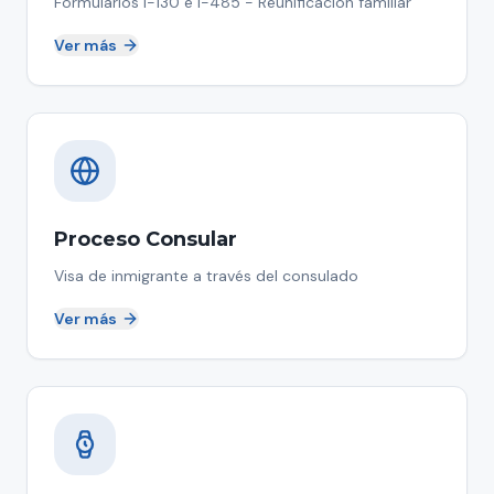
Formularios I-130 e I-485 - Reunificación familiar
Ver más
Proceso Consular
Visa de inmigrante a través del consulado
Ver más