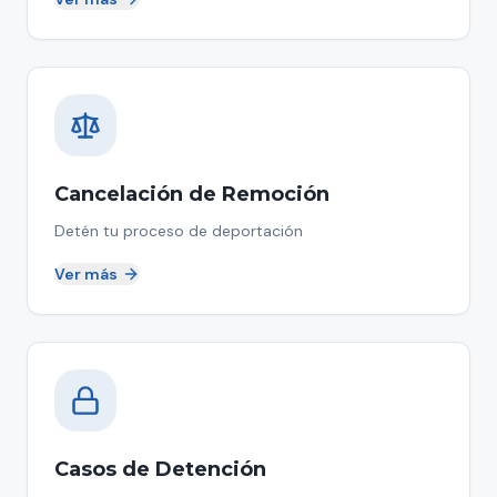
Cancelación de Remoción
Detén tu proceso de deportación
Ver más
Casos de Detención