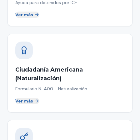
Ayuda para detenidos por ICE
Ver más
Ciudadanía Americana
(Naturalización)
Formulario N-400 - Naturalización
Ver más