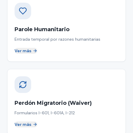
Parole Humanitario
Entrada temporal por razones humanitarias
Ver más
Perdón Migratorio (Waiver)
Formularios I-601, I-601A, I-212
Ver más