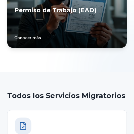
Permiso de Trabajo (EAD)
Conocer más
Todos los Servicios Migratorios