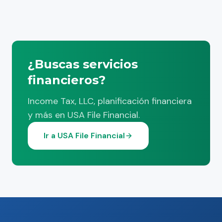
¿Buscas servicios
financieros?
Income Tax, LLC, planificación financiera
y más en USA File Financial.
Ir a USA File Financial