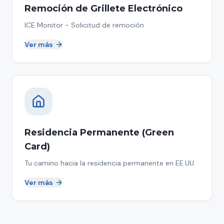
Remoción de Grillete Electrónico
ICE Monitor - Solicitud de remoción
Ver más
Residencia Permanente (Green
Card)
Tu camino hacia la residencia permanente en EE.UU.
Ver más