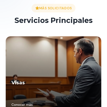
MÁS SOLICITADOS
Servicios Principales
Visas
Conocer más