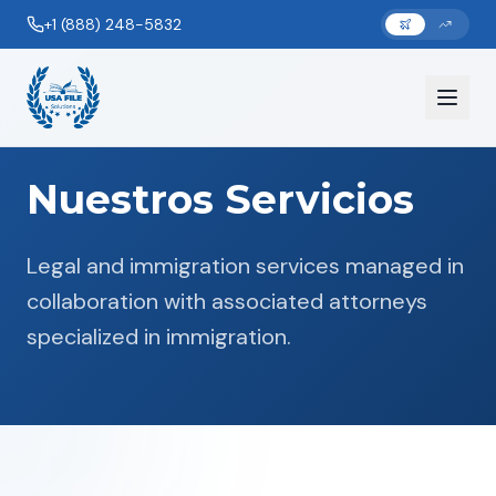
+1 (888) 248-5832
Nuestros Servicios
Legal and immigration services managed in
collaboration with associated attorneys
specialized in immigration.