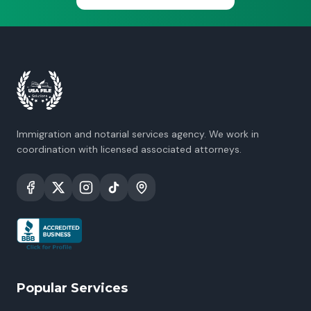
Immigration and notarial services agency. We work in
coordination with licensed associated attorneys.
Popular Services