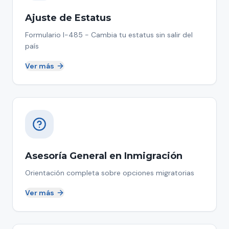
Ajuste de Estatus
Formulario I-485 - Cambia tu estatus sin salir del
país
Ver más
Asesoría General en Inmigración
Orientación completa sobre opciones migratorias
Ver más